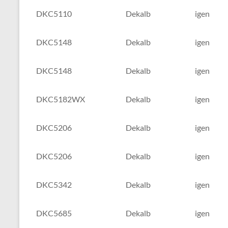
DKC5110
Dekalb
igen
DKC5148
Dekalb
igen
DKC5148
Dekalb
igen
DKC5182WX
Dekalb
igen
DKC5206
Dekalb
igen
DKC5206
Dekalb
igen
DKC5342
Dekalb
igen
DKC5685
Dekalb
igen