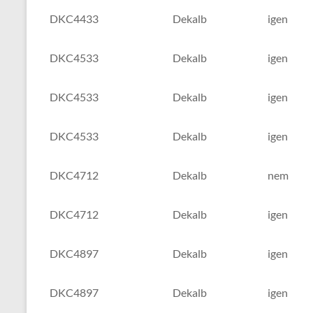
DKC4433
Dekalb
igen
DKC4533
Dekalb
igen
DKC4533
Dekalb
igen
DKC4533
Dekalb
igen
DKC4712
Dekalb
nem
DKC4712
Dekalb
igen
DKC4897
Dekalb
igen
DKC4897
Dekalb
igen