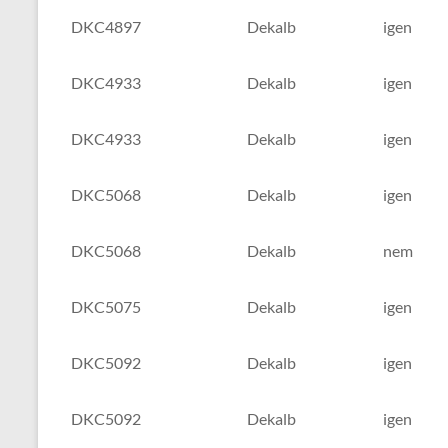
DKC4897
Dekalb
igen
DKC4933
Dekalb
igen
DKC4933
Dekalb
igen
DKC5068
Dekalb
igen
DKC5068
Dekalb
nem
DKC5075
Dekalb
igen
DKC5092
Dekalb
igen
DKC5092
Dekalb
igen