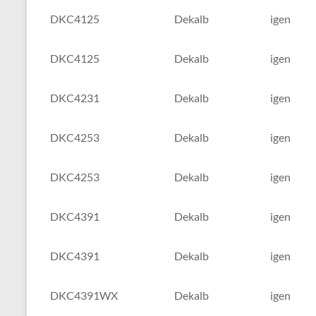
DKC4125
Dekalb
igen
DKC4125
Dekalb
igen
DKC4231
Dekalb
igen
DKC4253
Dekalb
igen
DKC4253
Dekalb
igen
DKC4391
Dekalb
igen
DKC4391
Dekalb
igen
DKC4391WX
Dekalb
igen