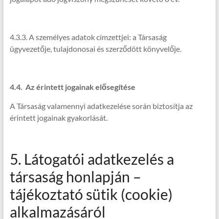
4.3.3. A személyes adatok címzettjei: a Társaság
ügyvezetője, tulajdonosai és szerződött könyvelője.
4.4. Az érintett jogainak elősegítése
A Társaság valamennyi adatkezelése során biztosítja az
érintett jogainak gyakorlását.
5. Látogatói adatkezelés a
társaság honlapján –
tájékoztató sütik (cookie)
alkalmazásáról