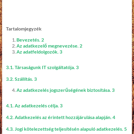
Tartalomjegyzék
Bevezetés. 2
Az adatkezelő megnevezése. 2
Az adatfeldolgozók. 3
3.1. Társaságunk IT szolgáltatója. 3
3.2. Szállítás. 3
Az adatkezelés jogszerűségének biztosítása. 3
4.1. Az adatkezelés célja. 3
4.2. Adatkezelés az érintett hozzájárulása alapján. 4
4.3. Jogi kötelezettség teljesítésén alapuló adatkezelés. 5